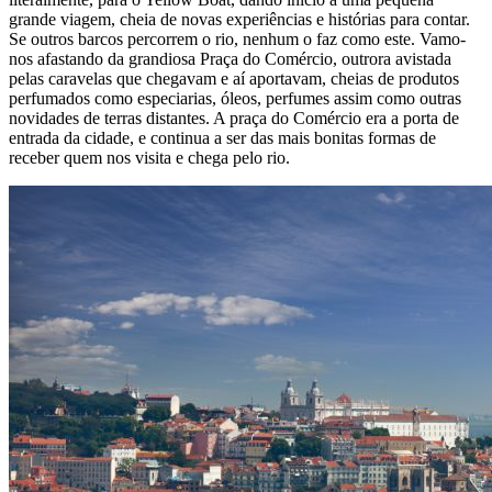
grande viagem, cheia de novas experiências e histórias para contar.
Se outros barcos percorrem o rio, nenhum o faz como este. Vamo-
nos afastando da grandiosa Praça do Comércio, outrora avistada
pelas caravelas que chegavam e aí aportavam, cheias de produtos
perfumados como especiarias, óleos, perfumes assim como outras
novidades de terras distantes. A praça do Comércio era a porta de
entrada da cidade, e continua a ser das mais bonitas formas de
receber quem nos visita e chega pelo rio.