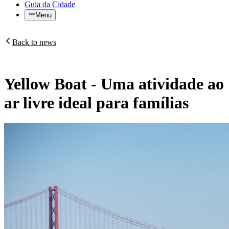
Guia da Cidade
Menu
Back to news
Yellow Boat - Uma atividade ao
ar livre ideal para famílias