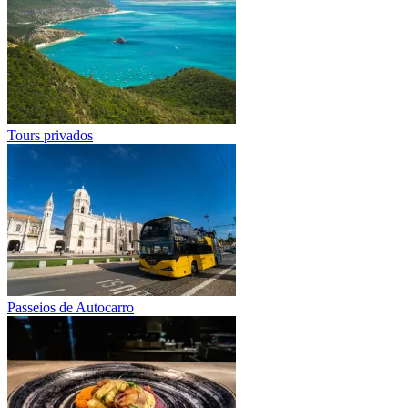
Tours privados
Passeios de Autocarro