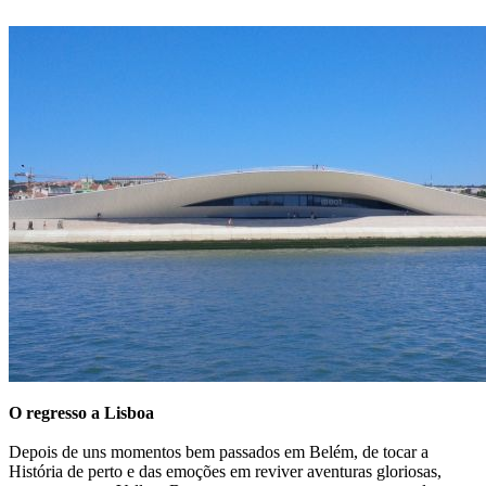
O regresso a Lisboa
Depois de uns momentos bem passados em Belém, de tocar a
História de perto e das emoções em reviver aventuras gloriosas,