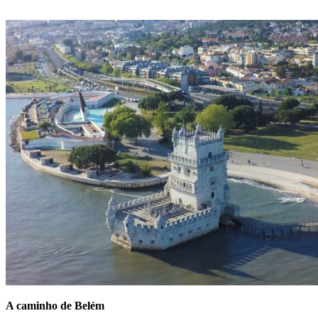
A caminho de Belém