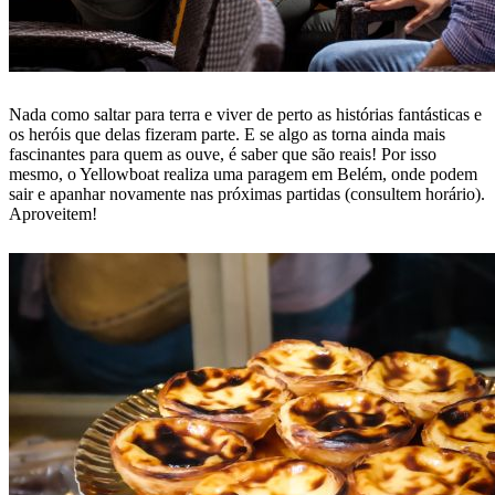
Nada como saltar para terra e viver de perto as histórias fantásticas e
os heróis que delas fizeram parte. E se algo as torna ainda mais
fascinantes para quem as ouve, é saber que são reais! Por isso
mesmo, o Yellowboat realiza uma paragem em Belém, onde podem
sair e apanhar novamente nas próximas partidas (consultem horário).
Aproveitem!