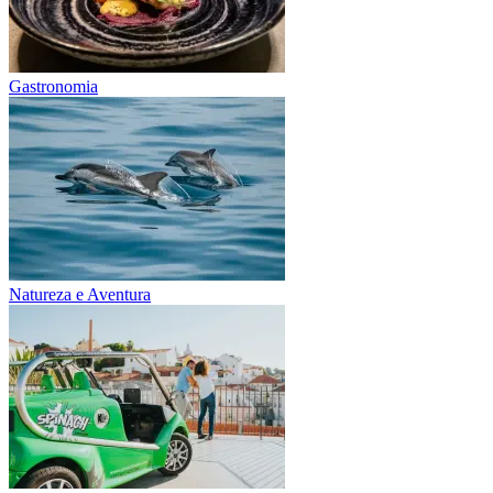
Gastronomia
Natureza e Aventura