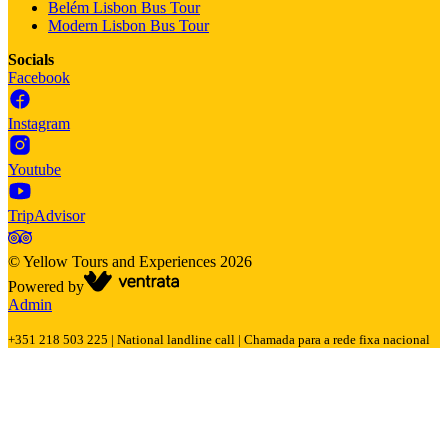
Belém Lisbon Bus Tour
Modern Lisbon Bus Tour
Socials
Facebook
Instagram
Youtube
TripAdvisor
©
Yellow Tours and Experiences
2026
Powered by
Admin
+351 218 503 225 | National landline call | Chamada para a rede fixa nacional