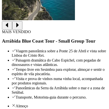
MAIS VENDIDO
Arrábida Blue Coast Tour - Small Group Tour
Viagem panorâmica sobre a Ponte 25 de Abril e vista sobre
Lisboa do Cristo Rei.
Paisagem dramática do Cabo Espichel, com pegadas de
dinossauros e vistas atlânticas.
Tempo livre em Sesimbra para explorar, almoçar e sentir o
espírito de vila piscatória.
Visita e prova de vinhos numa vinha local, acompanhada
por produtos regionais.
Panorâmicas da Serra da Arrábida sobre o mar e a zona de
Setúbal.
Transporte, Motorista-guia durante o percurso.
Almoço