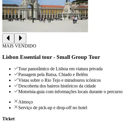
MAIS VENDIDO
Lisbon Essential tour - Small Group Tour
Tour panorâmico de Lisboa em viatura privada
Passagem pela Baixa, Chiado e Belém
Vistas sobre o Rio Tejo e miradouros icónicos
Descoberta dos bairros históricos da cidade
Motorista-guia com informações locais durante o percurso
Almoço
Serviço de pick-up e drop-off no hotel
Ticket