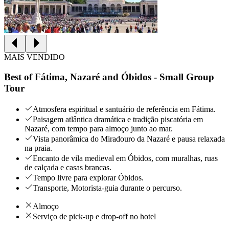
MAIS VENDIDO
Best of Fátima, Nazaré and Óbidos - Small Group
Tour
Atmosfera espiritual e santuário de referência em Fátima.
Paisagem atlântica dramática e tradição piscatória em
Nazaré, com tempo para almoço junto ao mar.
Vista panorâmica do Miradouro da Nazaré e pausa relaxada
na praia.
Encanto de vila medieval em Óbidos, com muralhas, ruas
de calçada e casas brancas.
Tempo livre para explorar Óbidos.
Transporte, Motorista-guia durante o percurso.
Almoço
Serviço de pick-up e drop-off no hotel