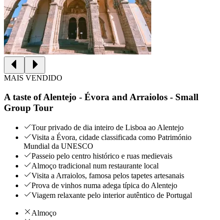
MAIS VENDIDO
A taste of Alentejo - Évora and Arraiolos - Small
Group Tour
Tour privado de dia inteiro de Lisboa ao Alentejo
Visita a Évora, cidade classificada como Património
Mundial da UNESCO
Passeio pelo centro histórico e ruas medievais
Almoço tradicional num restaurante local
Visita a Arraiolos, famosa pelos tapetes artesanais
Prova de vinhos numa adega típica do Alentejo
Viagem relaxante pelo interior autêntico de Portugal
Almoço