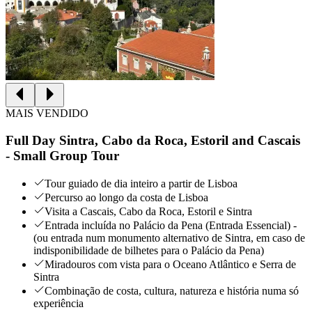
MAIS VENDIDO
Full Day Sintra, Cabo da Roca, Estoril and Cascais
- Small Group Tour
Tour guiado de dia inteiro a partir de Lisboa
Percurso ao longo da costa de Lisboa
Visita a Cascais, Cabo da Roca, Estoril e Sintra
Entrada incluída no Palácio da Pena (Entrada Essencial) -
(ou entrada num monumento alternativo de Sintra, em caso de
indisponibilidade de bilhetes para o Palácio da Pena)
Miradouros com vista para o Oceano Atlântico e Serra de
Sintra
Combinação de costa, cultura, natureza e história numa só
experiência