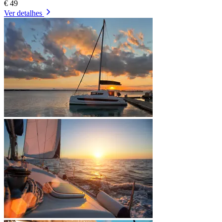
€ 49
Ver detalhes