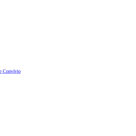
 e Convívio