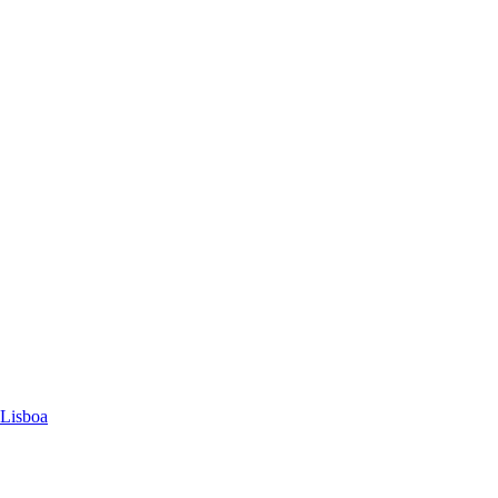
 Lisboa