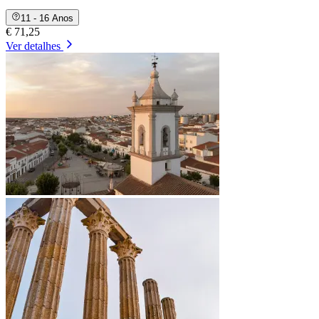
11 - 16 Anos
€ 71,25
Ver detalhes