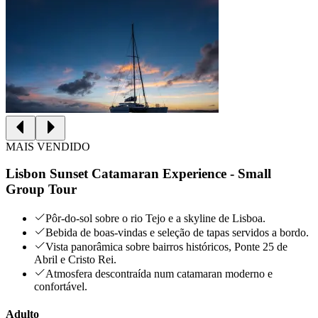
MAIS VENDIDO
Lisbon Sunset Catamaran Experience - Small
Group Tour
Pôr‑do‑sol sobre o rio Tejo e a skyline de Lisboa.
Bebida de boas‑vindas e seleção de tapas servidos a bordo.
Vista panorâmica sobre bairros históricos, Ponte 25 de
Abril e Cristo Rei.
Atmosfera descontraída num catamaran moderno e
confortável.
Adulto