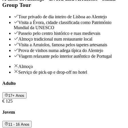
Group Tour
Tour privado de dia inteiro de Lisboa ao Alentejo
Visita a Évora, cidade classificada como Património
Mundial da UNESCO
Passeio pelo centro histórico e ruas medievais
Almoço tradicional num restaurante local
Visita a Arraiolos, famosa pelos tapetes artesanais
Prova de vinhos numa adega típica do Alentejo
Viagem relaxante pelo interior autêntico de Portugal
Almoço
Serviço de pick-up e drop-off no hotel
Adulto
17+ Anos
€ 125
Jovem
11 - 16 Anos