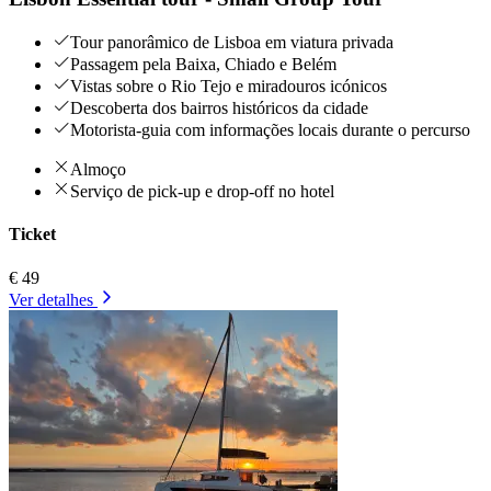
Tour panorâmico de Lisboa em viatura privada
Passagem pela Baixa, Chiado e Belém
Vistas sobre o Rio Tejo e miradouros icónicos
Descoberta dos bairros históricos da cidade
Motorista-guia com informações locais durante o percurso
Almoço
Serviço de pick-up e drop-off no hotel
Ticket
€ 49
Ver detalhes