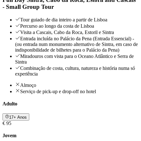
- Small Group Tour
Tour guiado de dia inteiro a partir de Lisboa
Percurso ao longo da costa de Lisboa
Visita a Cascais, Cabo da Roca, Estoril e Sintra
Entrada incluída no Palácio da Pena (Entrada Essencial) -
(ou entrada num monumento alternativo de Sintra, em caso de
indisponibilidade de bilhetes para o Palácio da Pena)
Miradouros com vista para o Oceano Atlântico e Serra de
Sintra
Combinação de costa, cultura, natureza e história numa só
experiência
Almoço
Serviço de pick-up e drop-off no hotel
Adulto
17+ Anos
€ 95
Jovem