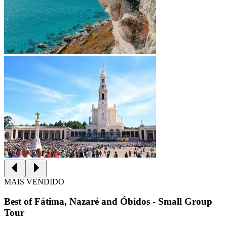
MAIS VENDIDO
Best of Fátima, Nazaré and Óbidos - Small Group
Tour