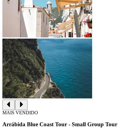
MAIS VENDIDO
Arrábida Blue Coast Tour - Small Group Tour