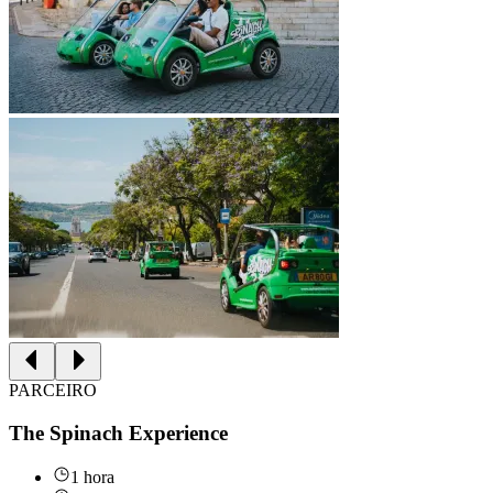
PARCEIRO
The Spinach Experience
1 hora