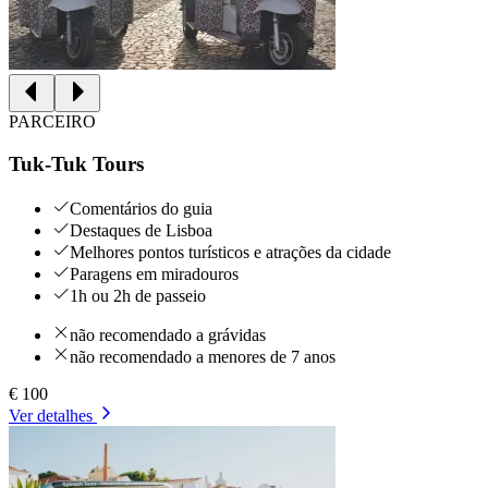
PARCEIRO
Tuk-Tuk Tours
Comentários do guia
Destaques de Lisboa
Melhores pontos turísticos e atrações da cidade
Paragens em miradouros
1h ou 2h de passeio
não recomendado a grávidas
não recomendado a menores de 7 anos
€ 100
Ver detalhes