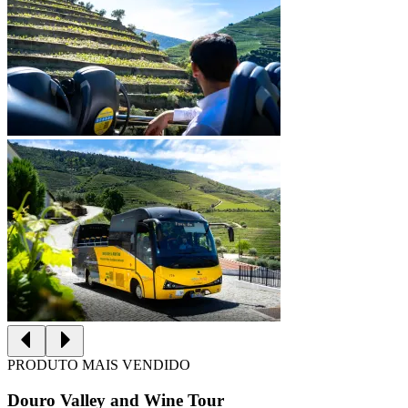
PRODUTO MAIS VENDIDO
Douro Valley and Wine Tour