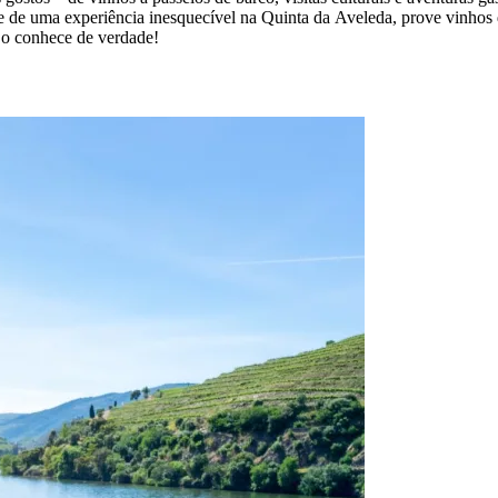
e de uma experiência inesquecível na Quinta da Aveleda, prove vinhos
 o conhece de verdade!