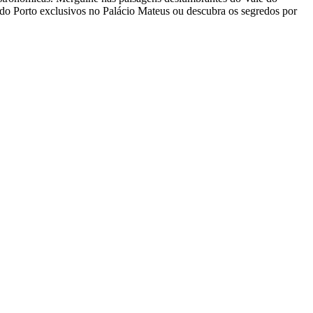
 do Porto exclusivos no Palácio Mateus ou descubra os segredos por