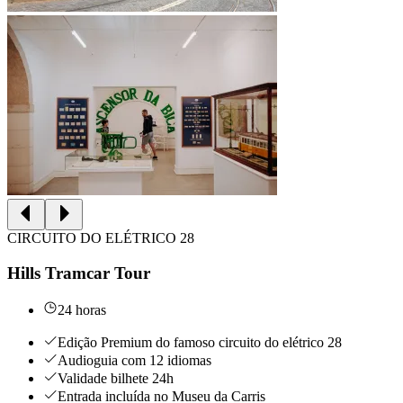
CIRCUITO DO ELÉTRICO 28
Hills Tramcar Tour
24 horas
Edição Premium do famoso circuito do elétrico 28
Audioguia com 12 idiomas
Validade bilhete 24h
Entrada incluída no Museu da Carris