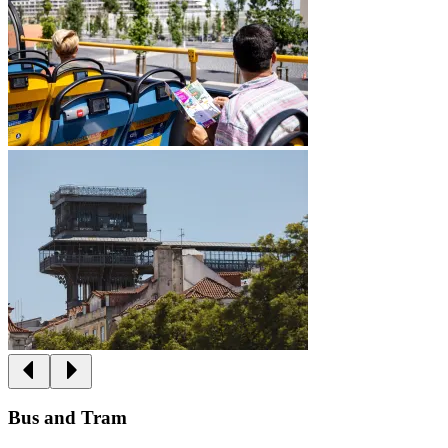
Bus and Tram