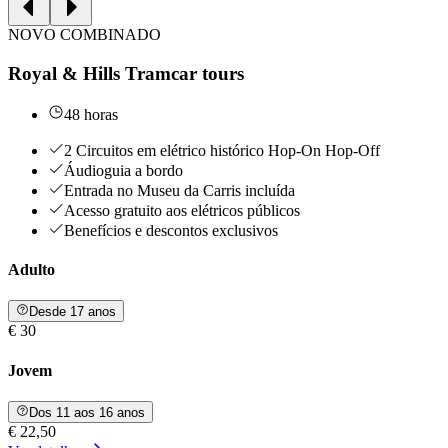
NOVO COMBINADO
Royal & Hills Tramcar tours
48 horas
2 Circuitos em elétrico histórico Hop-On Hop-Off
Áudioguia a bordo
Entrada no Museu da Carris incluída
Acesso gratuito aos elétricos públicos
Benefícios e descontos exclusivos
Adulto
Desde 17 anos
€ 30
Jovem
Dos 11 aos 16 anos
€ 22,50