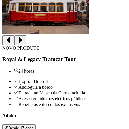
NOVO PRODUTO
Royal & Legacy Tramcar Tour
24 horas
Hop-on Hop-off
Áudioguia a bordo
Entrada no Museu da Carris incluída
Acesso gratuito aos elétricos públicos
Benefícios e descontos exclusivos
Adulto
Desde 17 anos