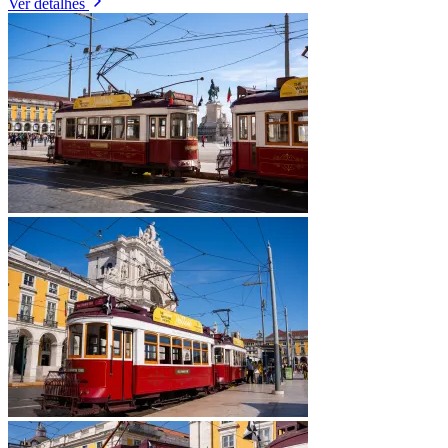
Ver detalhes