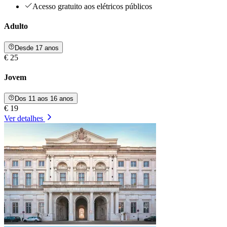
Acesso gratuito aos elétricos públicos
Adulto
Desde 17 anos
€ 25
Jovem
Dos 11 aos 16 anos
€ 19
Ver detalhes