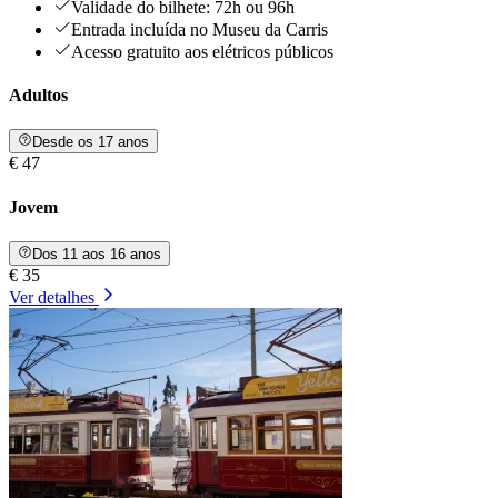
Validade do bilhete: 72h ou 96h
Entrada incluída no Museu da Carris
Acesso gratuito aos elétricos públicos
Adultos
Desde os 17 anos
€ 47
Jovem
Dos 11 aos 16 anos
€ 35
Ver detalhes