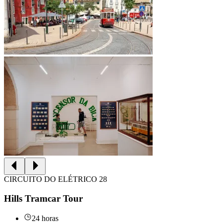
CIRCUITO DO ELÉTRICO 28
Hills Tramcar Tour
24 horas