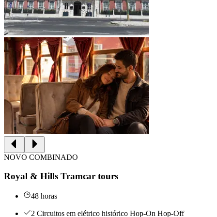
NOVO COMBINADO
Royal & Hills Tramcar tours
48 horas
2 Circuitos em elétrico histórico Hop-On Hop-Off