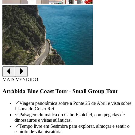
MAIS VENDIDO
Arrábida Blue Coast Tour - Small Group Tour
Viagem panorâmica sobre a Ponte 25 de Abril e vista sobre
Lisboa do Cristo Rei.
Paisagem dramática do Cabo Espichel, com pegadas de
dinossauros e vistas atlânticas.
Tempo livre em Sesimbra para explorar, almoçar e sentir o
espírito de vila piscatória.