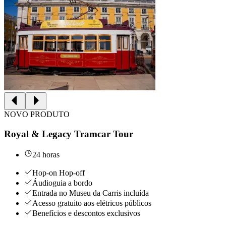
NOVO PRODUTO
Royal & Legacy Tramcar Tour
24 horas
Hop-on Hop-off
Áudioguia a bordo
Entrada no Museu da Carris incluída
Acesso gratuito aos elétricos públicos
Benefícios e descontos exclusivos