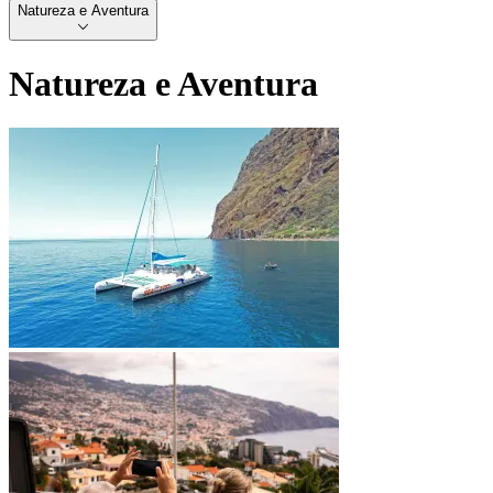
Natureza e Aventura
Natureza e Aventura