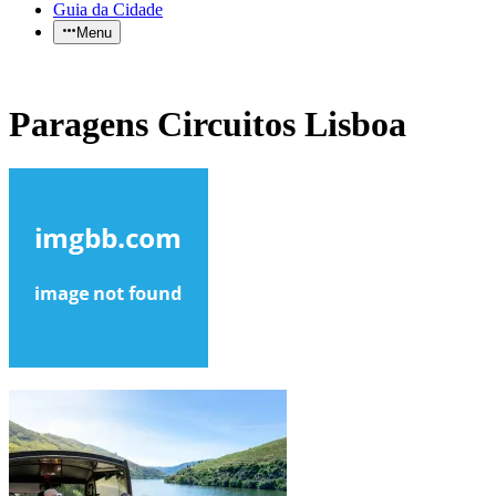
Guia da Cidade
Menu
Paragens Circuitos Lisboa