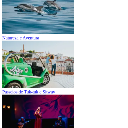
Natureza e Aventura
Passeios de Tuk-tuk e Sitway