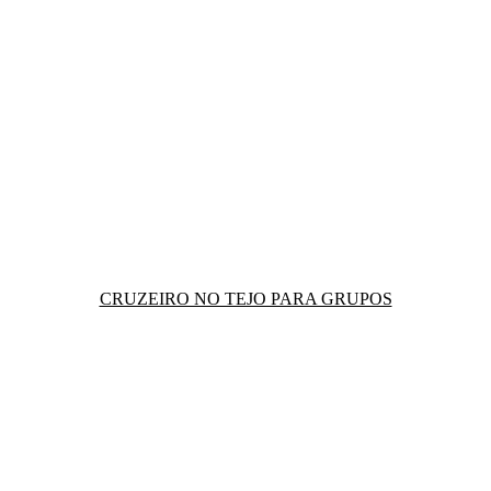
CRUZEIRO NO TEJO PARA GRUPOS