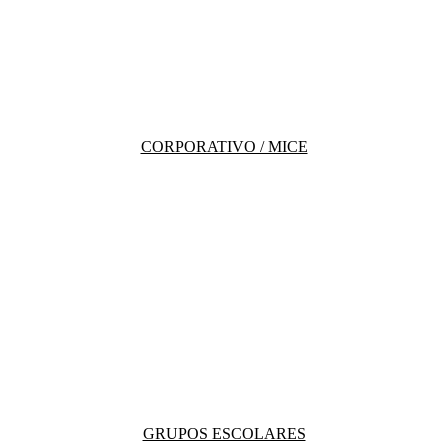
CORPORATIVO / MICE
GRUPOS ESCOLARES