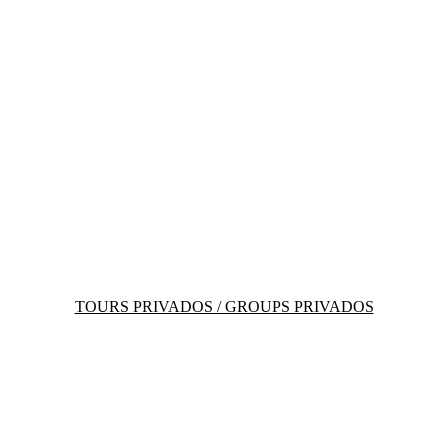
TOURS PRIVADOS / GROUPS PRIVADOS