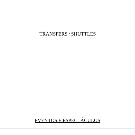
TRANSFERS / SHUTTLES
EVENTOS E ESPECTÁCULOS