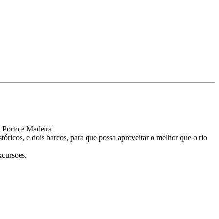
, Porto e Madeira.
tóricos, e dois barcos, para que possa aproveitar o melhor que o rio
excursões.