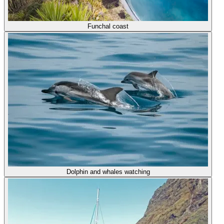
Funchal coast
Dolphin and whales watching