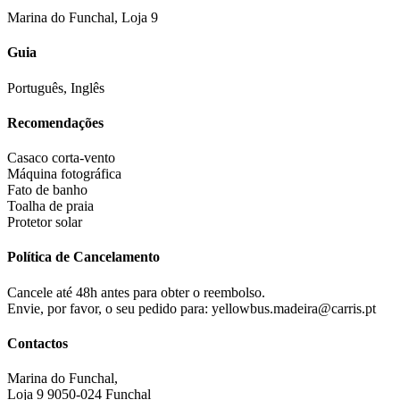
Marina do Funchal, Loja 9
Guia
Português, Inglês
Recomendações
Casaco corta-vento
Máquina fotográfica
Fato de banho
Toalha de praia
Protetor solar
Política de Cancelamento
Cancele até 48h antes para obter o reembolso.
Envie, por favor, o seu pedido para: yellowbus.madeira@carris.pt
Contactos
Marina do Funchal,
Loja 9 9050-024 Funchal