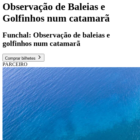
Observação de Baleias e
Golfinhos num catamarã
Funchal: Observação de baleias e
golfinhos num catamarã
Comprar bilhetes
PARCEIRO