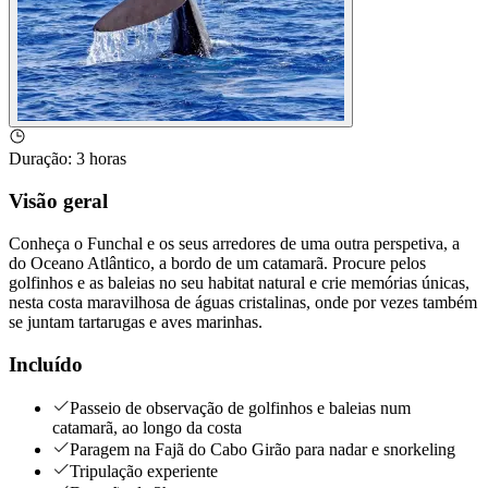
Duração
:
3 horas
Visão geral
Conheça o Funchal e os seus arredores de uma outra perspetiva, a
do Oceano Atlântico, a bordo de um catamarã. Procure pelos
golfinhos e as baleias no seu habitat natural e crie memórias únicas,
nesta costa maravilhosa de águas cristalinas, onde por vezes também
se juntam tartarugas e aves marinhas.
Incluído
Passeio de observação de golfinhos e baleias num
catamarã, ao longo da costa
Paragem na Fajã do Cabo Girão para nadar e snorkeling
Tripulação experiente