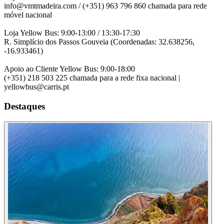
info@vmtmadeira.com / (+351) 963 796 860 chamada para rede
móvel nacional
Loja Yellow Bus: 9:00-13:00 / 13:30-17:30
R. Simplício dos Passos Gouveia (Coordenadas: 32.638256,
-16.933461)
Apoio ao Cliente Yellow Bus: 9:00-18:00
(+351) 218 503 225 chamada para a rede fixa nacional |
yellowbus@carris.pt
Destaques