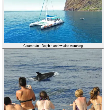
Catamarãn - Dolphin and whales watching