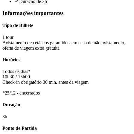
Duração de 3h
Informações importantes
Tipo de Bilhete
1 tour
Avistamento de cetáceos garantido - em caso de não avistamento,
oferta de viagem extra gratuita
Horários
Todos os dias*
10h30 / 15h00
Check-in obrigatório 30 min. antes da viagem
*25/12 - encerrados
Duração
3h
Ponto de Partida