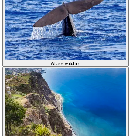
Whales watching