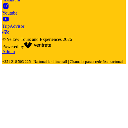
Youtube
TripAdvisor
©
Yellow Tours and Experiences
2026
Powered by
Admin
+351 218 503 225 | National landline call | Chamada para a rede fixa nacional