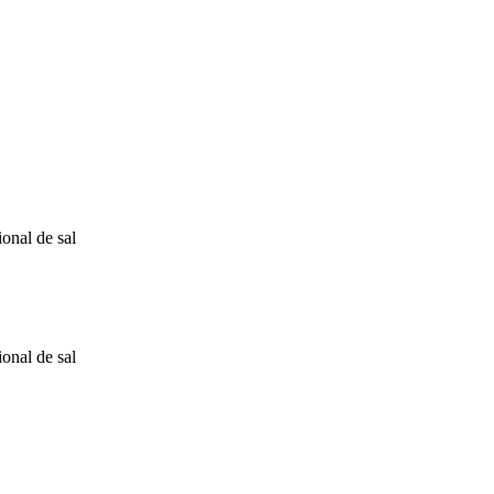
onal de sal
onal de sal