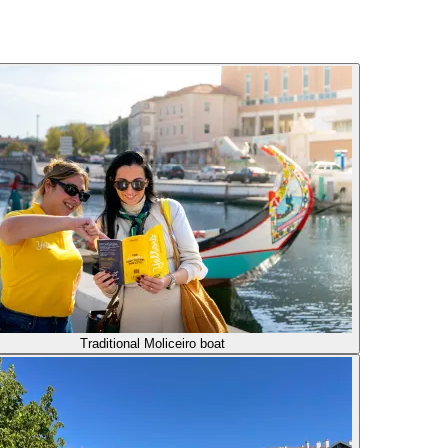
Traditional Moliceiro boat