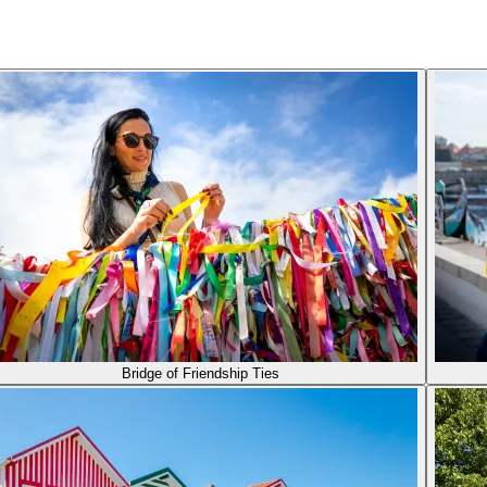
Bridge of Friendship Ties