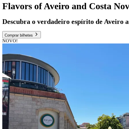
Flavors of Aveiro and Costa No
Descubra o verdadeiro espírito de Aveiro at
Comprar bilhetes
NOVO!