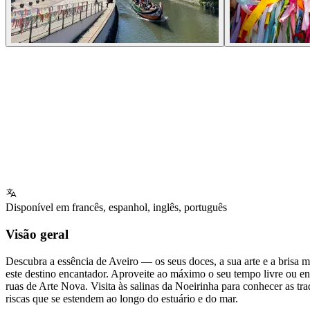
Disponível em
francês
,
espanhol
,
inglês
,
português
Visão geral
Descubra a essência de Aveiro — os seus doces, a sua arte e a brisa 
este destino encantador. Aproveite ao máximo o seu tempo livre ou e
ruas de Arte Nova. Visita às salinas da Noeirinha para conhecer as tr
riscas que se estendem ao longo do estuário e do mar.