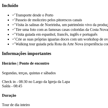
Incluído
Transporte desde o Porto
Passeio de moliceiro pelos pitorescos canais
Visita às salinas de Noeirinha, um património vivo da produçã
Tire uma foto com as famosas casas coloridas da Costa Nova
Visita guiada em espanhol, francês, inglês e português
Crie as suas próprias iguarias doces com um workshop de ov
Walking tour guiada pela Rota da Arte Nova (experiência co
Informações importantes
Horários | Ponto de encontro
Segundas, terças, quintas e sábados
Check in - 08:30 no Largo da Igreja da Lapa
Saída - 08:45
Duração
Tour de dia inteiro