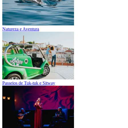
Natureza e Aventura
Passeios de Tuk-tuk e Sitway