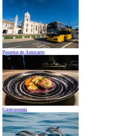
Passeios de Autocarro
Gastronomia