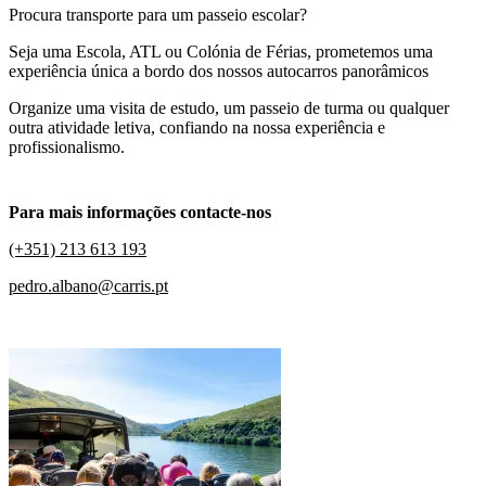
Procura transporte para um passeio escolar?
Seja uma Escola, ATL ou Colónia de Férias, prometemos uma
experiência única a bordo dos nossos autocarros panorâmicos
Organize uma visita de estudo, um passeio de turma ou qualquer
outra atividade letiva, confiando na nossa experiência e
profissionalismo.
Para mais informações contacte-nos
(+351) 213 613 193
pedro.albano@carris.pt