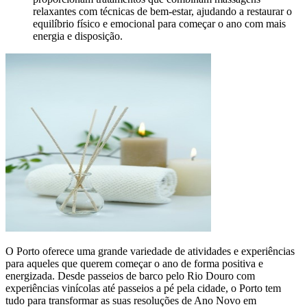
relaxantes com técnicas de bem-estar, ajudando a restaurar o
equilíbrio físico e emocional para começar o ano com mais
energia e disposição.
O Porto oferece uma grande variedade de atividades e experiências
para aqueles que querem começar o ano de forma positiva e
energizada. Desde passeios de barco pelo Rio Douro com
experiências vinícolas até passeios a pé pela cidade, o Porto tem
tudo para transformar as suas resoluções de Ano Novo em