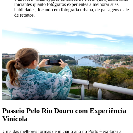
iniciantes quanto fotógrafos experientes a melhorar suas
habilidades, focando em fotografia urbana, de paisagens e até
de retratos.
Passeio Pelo Rio Douro com Experiência
Vinícola
Uma das melhores formas de iniciar o ano no Porto é explorar a