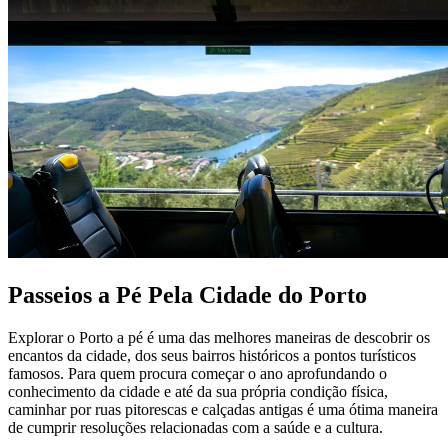
Passeios a Pé Pela Cidade do Porto
Explorar o Porto a pé é uma das melhores maneiras de descobrir os
encantos da cidade, dos seus bairros históricos a pontos turísticos
famosos. Para quem procura começar o ano aprofundando o
conhecimento da cidade e até da sua própria condição física,
caminhar por ruas pitorescas e calçadas antigas é uma ótima maneira
de cumprir resoluções relacionadas com a saúde e a cultura.