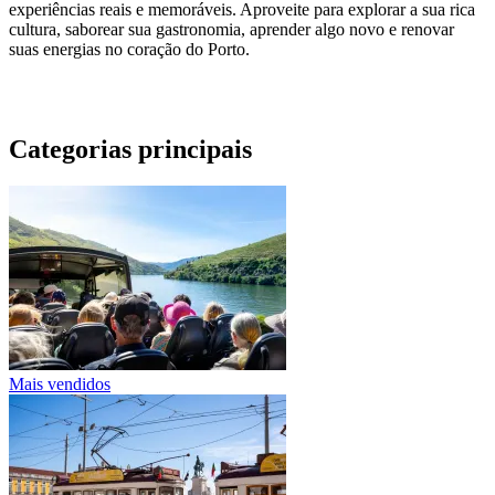
experiências reais e memoráveis. Aproveite para explorar a sua rica
cultura, saborear sua gastronomia, aprender algo novo e renovar
suas energias no coração do Porto.
Categorias principais
Mais vendidos