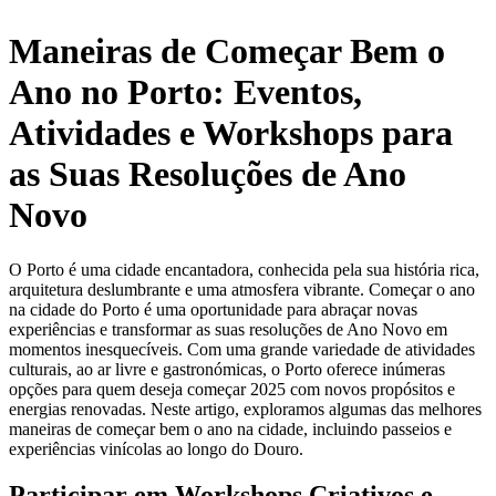
Maneiras de Começar Bem o
Ano no Porto: Eventos,
Atividades e Workshops para
as Suas Resoluções de Ano
Novo
O Porto é uma cidade encantadora, conhecida pela sua história rica,
arquitetura deslumbrante e uma atmosfera vibrante. Começar o ano
na cidade do Porto é uma oportunidade para abraçar novas
experiências e transformar as suas resoluções de Ano Novo em
momentos inesquecíveis. Com uma grande variedade de atividades
culturais, ao ar livre e gastronómicas, o Porto oferece inúmeras
opções para quem deseja começar 2025 com novos propósitos e
energias renovadas. Neste artigo, exploramos algumas das melhores
maneiras de começar bem o ano na cidade, incluindo passeios e
experiências vinícolas ao longo do Douro.
Participar em Workshops Criativos e