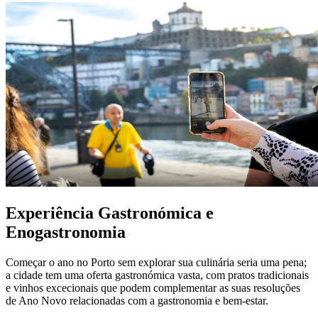
Experiência Gastronómica e
Enogastronomia
Começar o ano no Porto sem explorar sua culinária seria uma pena;
a cidade tem uma oferta gastronómica vasta, com pratos tradicionais
e vinhos excecionais que podem complementar as suas resoluções
de Ano Novo relacionadas com a gastronomia e bem-estar.