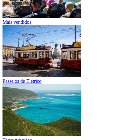
Mais vendidos
Passeios de Elétrico