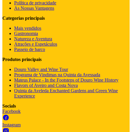
Política de privacidade
As Nossas Vantagens
Categorias principais
Mais vendidos
Gastronomia
Natureza e Aventura
Atrações e Espetáculos
Passeio de barco
Produtos principais
Douro Valley and Wine Tour
Programa de Vindimas na Quinta da Avessada
Mateus Palace - In the Footsteps of Douro Wine History
Flavors of Aveiro and Costa Nova
Quinta da Aveleda Enchanted Gardens and Green Wine
Experience
Socials
Facebook
Instagram