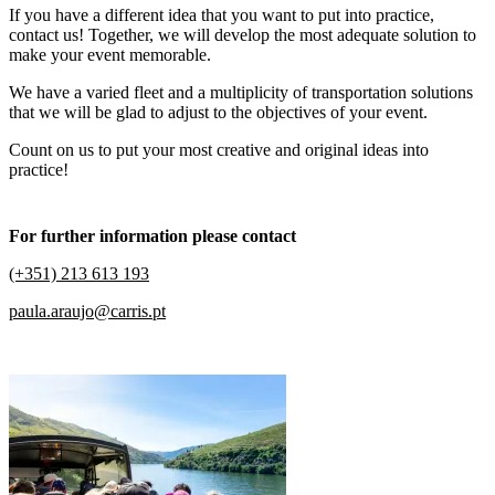
If you have a different idea that you want to put into practice,
contact us! Together, we will develop the most adequate solution to
make your event memorable.
We have a varied fleet and a multiplicity of transportation solutions
that we will be glad to adjust to the objectives of your event.
Count on us to put your most creative and original ideas into
practice!
For further information please contact
(+351) 213 613 193
paula.araujo@carris.pt