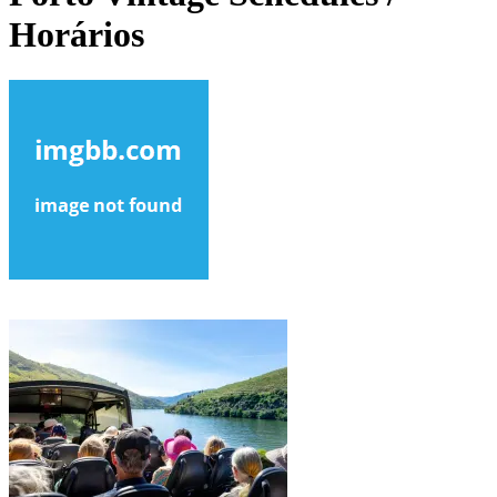
Horários