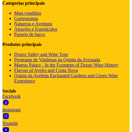
Categorias principais
Mais vendidos
Gastronomia
Natureza e Aventura
Atrações e Espetáculos
Passeio de barco
Produtos principais
Douro Valley and Wine Tour
Programa de Vindimas na Quinta da Avessada
Mateus Palace - In the Footsteps of Douro Wine History
Flavors of Aveiro and Costa Nova
Quinta da Aveleda Enchanted Gardens and Green Wine
Experience
Socials
Facebook
Instagram
Youtube