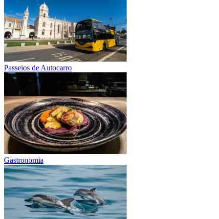
Passeios de Autocarro
Gastronomia