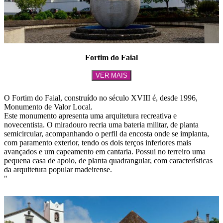
Fortim do Faial
VER MAIS
O Fortim do Faial, construído no século XVIII é, desde 1996,
Monumento de Valor Local.
Este monumento apresenta uma arquitetura recreativa e
novecentista. O miradouro recria uma bateria militar, de planta
semicircular, acompanhando o perfil da encosta onde se implanta,
com paramento exterior, tendo os dois terços inferiores mais
avançados e um capeamento em cantaria. Possui no terreiro uma
pequena casa de apoio, de planta quadrangular, com características
da arquitetura popular madeirense.
"