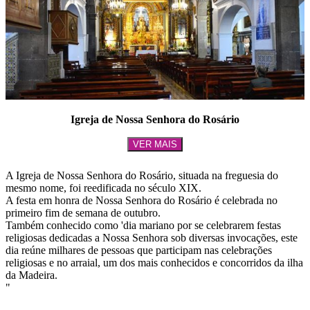
Igreja de Nossa Senhora do Rosário
VER MAIS
A Igreja de Nossa Senhora do Rosário, situada na freguesia do
mesmo nome, foi reedificada no século XIX.
A festa em honra de Nossa Senhora do Rosário é celebrada no
primeiro fim de semana de outubro.
Também conhecido como 'dia mariano por se celebrarem festas
religiosas dedicadas a Nossa Senhora sob diversas invocações, este
dia reúne milhares de pessoas que participam nas celebrações
religiosas e no arraial, um dos mais conhecidos e concorridos da ilha
da Madeira.
"