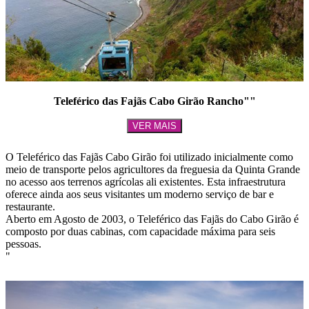
Teleférico das Fajãs Cabo Girão Rancho""
VER MAIS
O Teleférico das Fajãs Cabo Girão foi utilizado inicialmente como
meio de transporte pelos agricultores da freguesia da Quinta Grande
no acesso aos terrenos agrícolas ali existentes. Esta infraestrutura
oferece ainda aos seus visitantes um moderno serviço de bar e
restaurante.
Aberto em Agosto de 2003, o Teleférico das Fajãs do Cabo Girão é
composto por duas cabinas, com capacidade máxima para seis
pessoas.
"