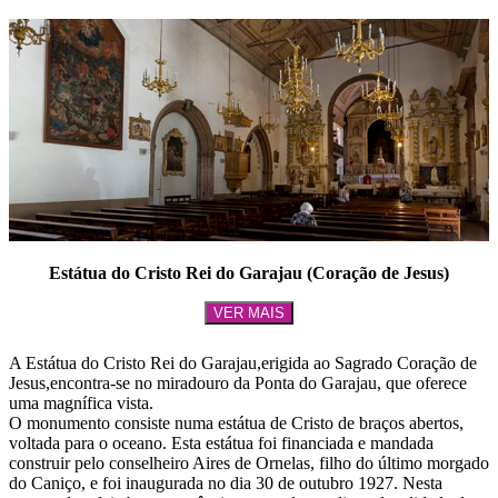
Estátua do Cristo Rei do Garajau (Coração de Jesus)
VER MAIS
A Estátua do Cristo Rei do Garajau,erigida ao Sagrado Coração de
Jesus,encontra-se no miradouro da Ponta do Garajau, que oferece
uma magnífica vista.
O monumento consiste numa estátua de Cristo de braços abertos,
voltada para o oceano. Esta estátua foi financiada e mandada
construir pelo conselheiro Aires de Ornelas, filho do último morgado
do Caniço, e foi inaugurada no dia 30 de outubro 1927. Nesta