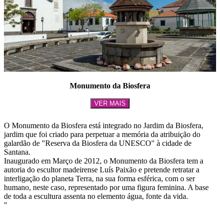
Monumento da Biosfera
VER MAIS
O Monumento da Biosfera está integrado no Jardim da Biosfera,
jardim que foi criado para perpetuar a memória da atribuição do
galardão de "Reserva da Biosfera da UNESCO" à cidade de
Santana.
Inaugurado em Março de 2012, o Monumento da Biosfera tem a
autoria do escultor madeirense Luís Paixão e pretende retratar a
interligação do planeta Terra, na sua forma esférica, com o ser
humano, neste caso, representado por uma figura feminina. A base
de toda a escultura assenta no elemento água, fonte da vida.
"