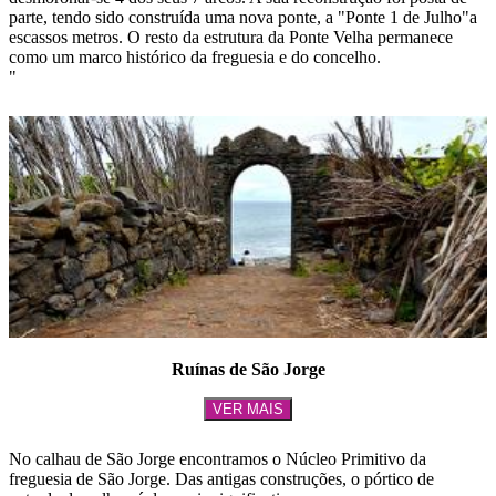
parte, tendo sido construída uma nova ponte, a "Ponte 1 de Julho"a
escassos metros. O resto da estrutura da Ponte Velha permanece
como um marco histórico da freguesia e do concelho.
"
Ruínas de São Jorge
VER MAIS
No calhau de São Jorge encontramos o Núcleo Primitivo da
freguesia de São Jorge. Das antigas construções, o pórtico de