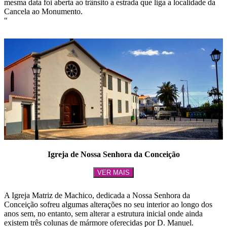
mesma data foi aberta ao trânsito a estrada que liga a localidade da
Cancela ao Monumento.
"
Igreja de Nossa Senhora da Conceição
VER MAIS
A Igreja Matriz de Machico, dedicada a Nossa Senhora da
Conceição sofreu algumas alterações no seu interior ao longo dos
anos sem, no entanto, sem alterar a estrutura inicial onde ainda
existem três colunas de mármore oferecidas por D. Manuel.