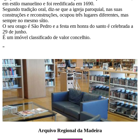
em estilo manuelino e foi reedificada em 1690.
Segundo tradição oral, diz-se que a igreja paroquial, nas suas
construções e reconstruções, ocupou três lugares diferentes, mas
sempre no mesmo sítio.
O seu orago é São Pedro e a festa em honra do santo é celebrada a
29 de junho.
É um imóvel classificado de valor concelhio.
"
Arquivo Regional da Madeira