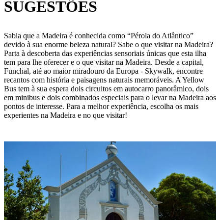
SUGESTÕES
Sabia que a Madeira é conhecida como “Pérola do Atlântico”
devido à sua enorme beleza natural? Sabe o que visitar na Madeira?
Parta à descoberta das experiências sensoriais únicas que esta ilha
tem para lhe oferecer e o que visitar na Madeira. Desde a capital,
Funchal, até ao maior miradouro da Europa - Skywalk, encontre
recantos com história e paisagens naturais memoráveis. A Yellow
Bus tem à sua espera dois circuitos em autocarro panorâmico, dois
em minibus e dois combinados especiais para o levar na Madeira aos
pontos de interesse. Para a melhor experiência, escolha os mais
experientes na Madeira e no que visitar!