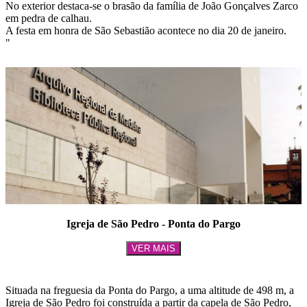
No exterior destaca-se o brasão da família de João Gonçalves Zarco
em pedra de calhau.
A festa em honra de São Sebastião acontece no dia 20 de janeiro.
"
Igreja de São Pedro - Ponta do Pargo
VER MAIS
Situada na freguesia da Ponta do Pargo, a uma altitude de 498 m, a
Igreja de São Pedro foi construída a partir da capela de São Pedro,