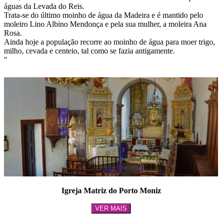
águas da Levada do Reis.
Trata-se do último moinho de água da Madeira e é mantido pelo
moleiro Lino Albino Mendonça e pela sua mulher, a moleira Ana
Rosa.
Ainda hoje a população recorre ao moinho de água para moer trigo,
milho, cevada e centeio, tal como se fazia antigamente.
"
Igreja Matriz do Porto Moniz
VER MAIS