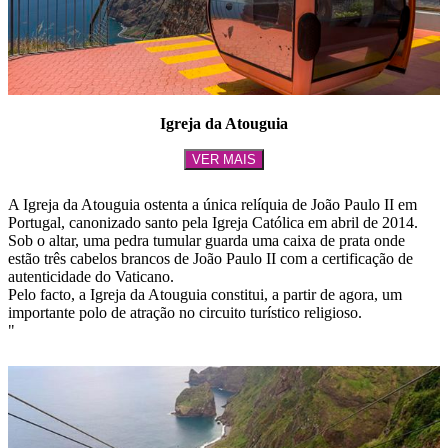
Igreja da Atouguia
VER MAIS
A Igreja da Atouguia ostenta a única relíquia de João Paulo II em
Portugal, canonizado santo pela Igreja Católica em abril de 2014.
Sob o altar, uma pedra tumular guarda uma caixa de prata onde
estão três cabelos brancos de João Paulo II com a certificação de
autenticidade do Vaticano.
Pelo facto, a Igreja da Atouguia constitui, a partir de agora, um
importante polo de atração no circuito turístico religioso.
"