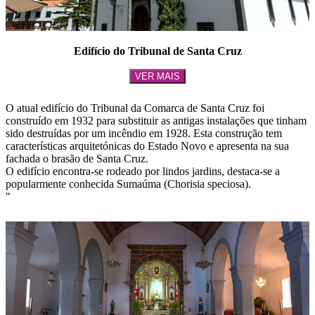
Edifício do Tribunal de Santa Cruz
VER MAIS
O atual edifício do Tribunal da Comarca de Santa Cruz foi
construído em 1932 para substituir as antigas instalações que tinham
sido destruídas por um incêndio em 1928. Esta construção tem
características arquitetónicas do Estado Novo e apresenta na sua
fachada o brasão de Santa Cruz.
O edifício encontra-se rodeado por lindos jardins, destaca-se a
popularmente conhecida Sumaúma (Chorisia speciosa).
"