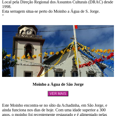
Local pela Direção Regional dos Assuntos Culturais (DRAC) desde
1998.
Esta serragem situa-se perto do Moinho a Água de S. Jorge.
"
Moinho a Água de São Jorge
VER MAIS
Este Moinho encontra-se no sítio da Achadinha, em São Jorge, e
ainda funciona nos dias de hoje. Com uma idade superior a 300
anos, o moinho foi recentemente restaurado e é alimentado pelas