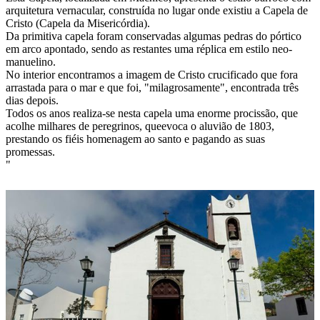
arquitetura vernacular, construída no lugar onde existiu a Capela de
Cristo (Capela da Misericórdia).
Da primitiva capela foram conservadas algumas pedras do pórtico
em arco apontado, sendo as restantes uma réplica em estilo neo-
manuelino.
No interior encontramos a imagem de Cristo crucificado que fora
arrastada para o mar e que foi, "milagrosamente", encontrada três
dias depois.
Todos os anos realiza-se nesta capela uma enorme procissão, que
acolhe milhares de peregrinos, queevoca o aluvião de 1803,
prestando os fiéis homenagem ao santo e pagando as suas
promessas.
"