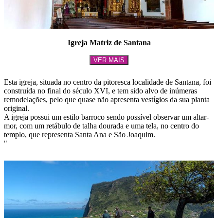
Igreja Matriz de Santana
VER MAIS
Esta igreja, situada no centro da pitoresca localidade de Santana, foi
construída no final do século XVI, e tem sido alvo de inúmeras
remodelações, pelo que quase não apresenta vestígios da sua planta
original.
A igreja possui um estilo barroco sendo possível observar um altar-
mor, com um retábulo de talha dourada e uma tela, no centro do
templo, que representa Santa Ana e São Joaquim.
"