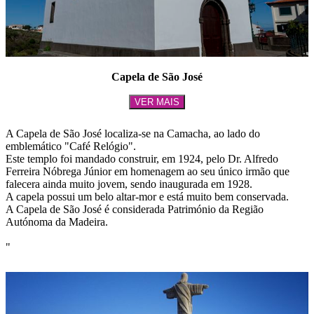
Capela de São José
VER MAIS
A Capela de São José localiza-se na Camacha, ao lado do
emblemático "Café Relógio".
Este templo foi mandado construir, em 1924, pelo Dr. Alfredo
Ferreira Nóbrega Júnior em homenagem ao seu único irmão que
falecera ainda muito jovem, sendo inaugurada em 1928.
A capela possui um belo altar-mor e está muito bem conservada.
A Capela de São José é considerada Património da Região
Autónoma da Madeira.
"