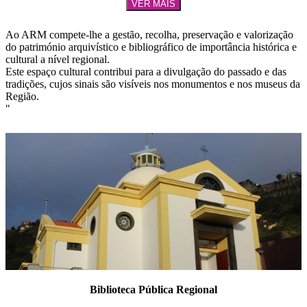
VER MAIS
Ao ARM compete-lhe a gestão, recolha, preservação e valorização
do património arquivístico e bibliográfico de importância histórica e
cultural a nível regional.
Este espaço cultural contribui para a divulgação do passado e das
tradições, cujos sinais são visíveis nos monumentos e nos museus da
Região.
"
Biblioteca Pública Regional