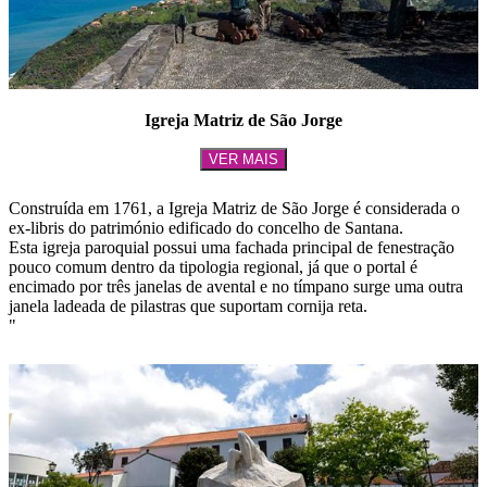
Igreja Matriz de São Jorge
VER MAIS
Construída em 1761, a Igreja Matriz de São Jorge é considerada o
ex-libris do património edificado do concelho de Santana.
Esta igreja paroquial possui uma fachada principal de fenestração
pouco comum dentro da tipologia regional, já que o portal é
encimado por três janelas de avental e no tímpano surge uma outra
janela ladeada de pilastras que suportam cornija reta.
"