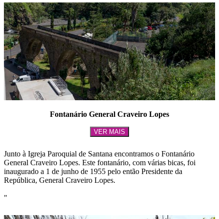
Fontanário General Craveiro Lopes
VER MAIS
Junto à Igreja Paroquial de Santana encontramos o Fontanário
General Craveiro Lopes. Este fontanário, com várias bicas, foi
inaugurado a 1 de junho de 1955 pelo então Presidente da
República, General Craveiro Lopes.
"