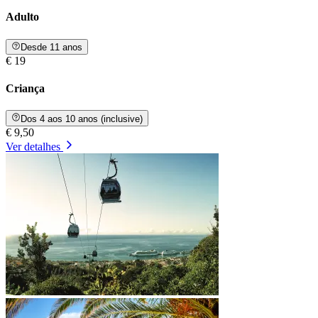
Adulto
Desde 11 anos
€ 19
Criança
Dos 4 aos 10 anos (inclusive)
€ 9,50
Ver detalhes