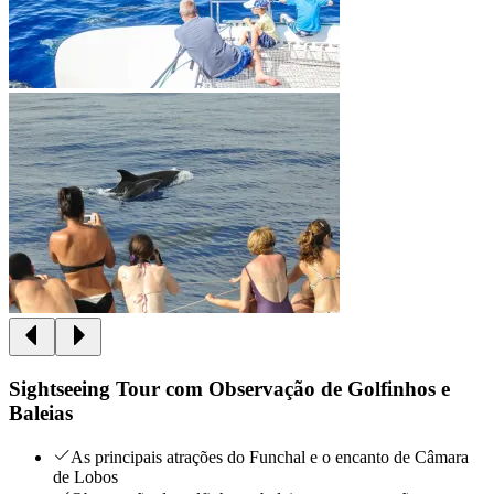
Sightseeing Tour com Observação de Golfinhos e
Baleias
As principais atrações do Funchal e o encanto de Câmara
de Lobos