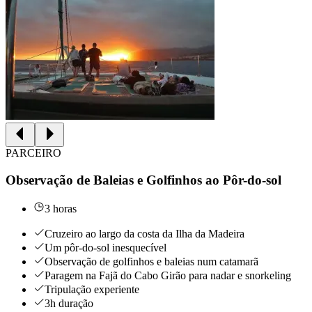
PARCEIRO
Observação de Baleias e Golfinhos ao Pôr-do-sol
3 horas
Cruzeiro ao largo da costa da Ilha da Madeira
Um pôr-do-sol inesquecível
Observação de golfinhos e baleias num catamarã
Paragem na Fajã do Cabo Girão para nadar e snorkeling
Tripulação experiente
3h duração