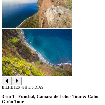
BILHETES 48H E 5 DIAS
3 em 1 - Funchal, Câmara de Lobos Tour & Cabo
Girão Tour