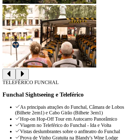
TELEFÉRICO FUNCHAL
Funchal Sightseeing e Teleférico
As principais atrações do Funchal, Câmara de Lobos
(Bilhete 2em1) e Cabo Girão (Bilhete 3em1)
Hop-on Hop-Off Tour em Autocarro Panorâmico
Viagem no Teleférico do Funchal - Ida e Volta
Vistas deslumbrantes sobre o anfiteatro do Funchal
Prova de Vinho Gratuita na Blandy's Wine Lodge