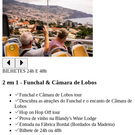
BILHETES 24h E 48h
2 em 1 - Funchal & Câmara de Lobos
Funchal e Câmara de Lobos tour
Descubra as atrações do Funchal e o encanto de Câmara de
Lobos
Hop on Hop Off tour
Prova de vinho na Blandy's Wine Lodge
Entrada na Fábrica Bordal (Bordados da Madeira)
Bilhete de 24h ou 48h