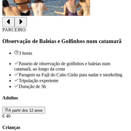
PARCEIRO
Observação de Baleias e Golfinhos num catamarã
3 horas
Passeio de observação de golfinhos e baleias num
catamarã, ao longo da costa
Paragem na Fajã do Cabo Girão para nadar e snorkeling
Tripulação experiente
Duração de 3h
Adultos
A partir dos 12 anos
€ 40
Crianças