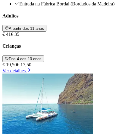
Entrada na Fábrica Bordal (Bordados da Madeira)
Adultos
A partir dos 11 anos
€ 41
€ 35
Crianças
Dos 4 aos 10 anos
€ 19,50
€ 17,50
Ver detalhes