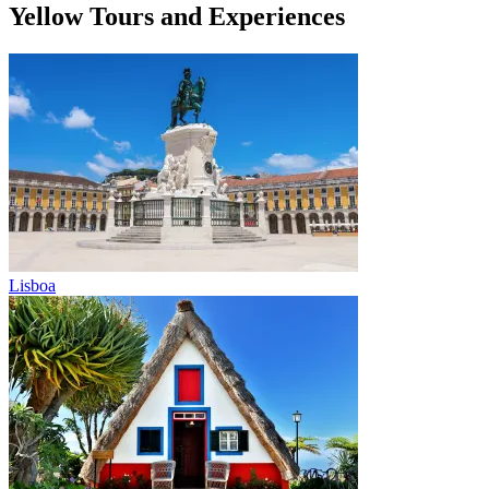
Yellow Tours and Experiences
Lisboa