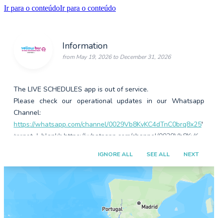
Ir para o conteúdo
Ir para o conteúdo